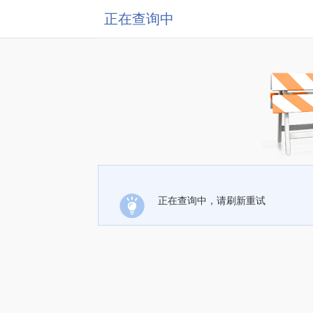
正在查询中
正在查询中，请刷新重试