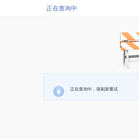
正在查询中
正在查询中，请刷新重试