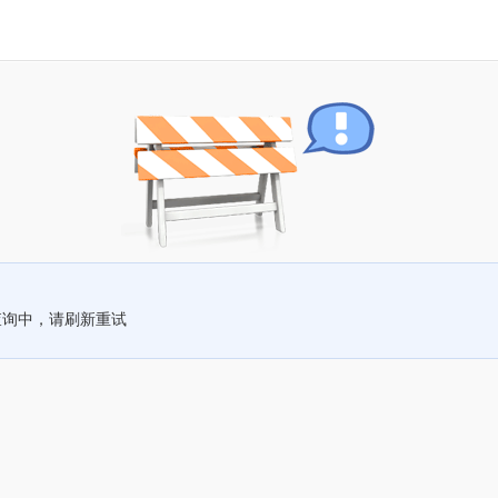
查询中，请刷新重试