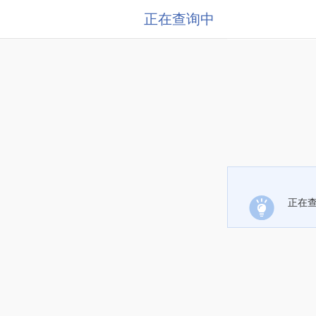
正在查询中
正在