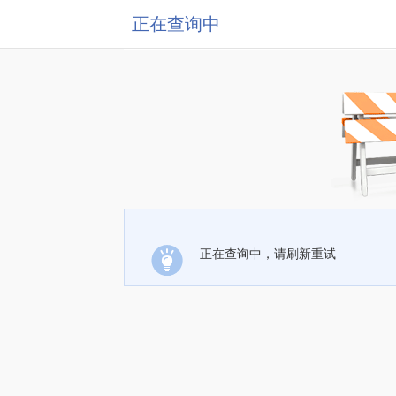
正在查询中
正在查询中，请刷新重试